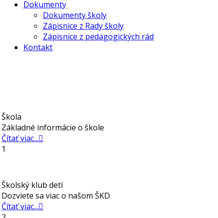
Dokumenty
Dokumenty školy
Zápisnice z Rady školy
Zápisnice z pedagogických rád
Kontakt
Škola
Základné informácie o škole
Čítať viac...
1
Školský klub detí
Dozviete sa viac o našom ŠKD
Čítať viac...
2