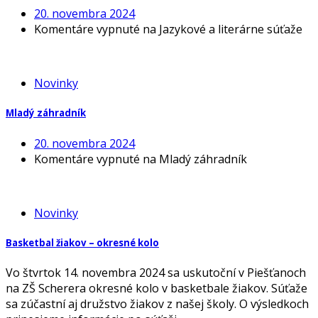
20. novembra 2024
Komentáre vypnuté
na Jazykové a literárne súťaže
Novinky
Mladý záhradník
20. novembra 2024
Komentáre vypnuté
na Mladý záhradník
Novinky
Basketbal žiakov – okresné kolo
Vo štvrtok 14. novembra 2024 sa uskutoční v Piešťanoch
na ZŠ Scherera okresné kolo v basketbale žiakov. Súťaže
sa zúčastní aj družstvo žiakov z našej školy. O výsledkoch